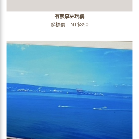
有熊森林玩偶
起標價：NT$350