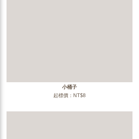
小桶子
起標價：NT$8