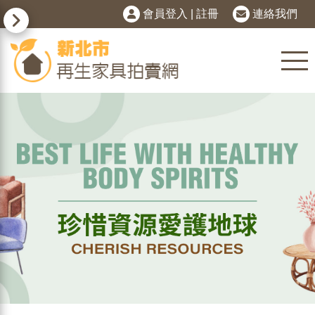
會員登入
|
註冊
連絡我們