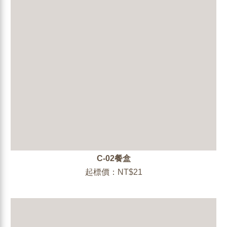
C-02餐盒
起標價：NT$21