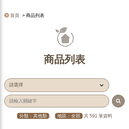
首頁
商品列表
商品列表
分類：其他類
、
地區：全部
共 591 筆資料