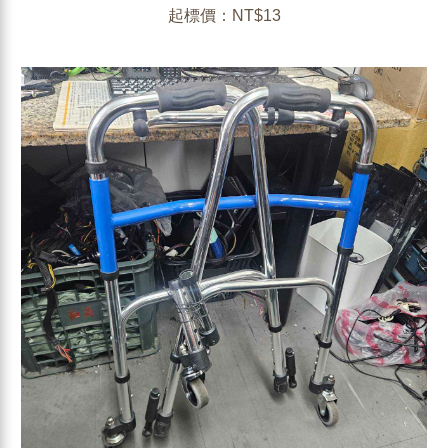
起標價：NT$13