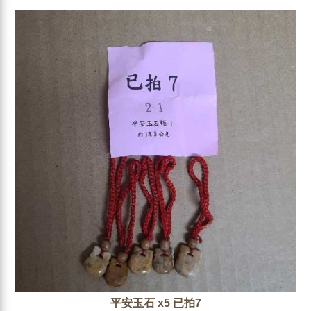
平安玉石 x5 已拍7