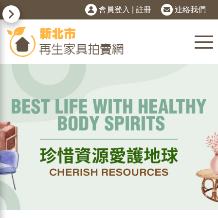
會員登入
|
註冊
連絡我們