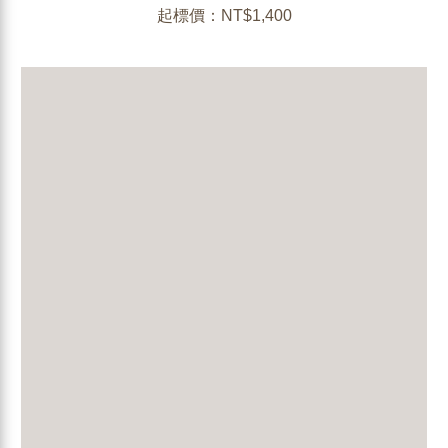
起標價：NT$1,400