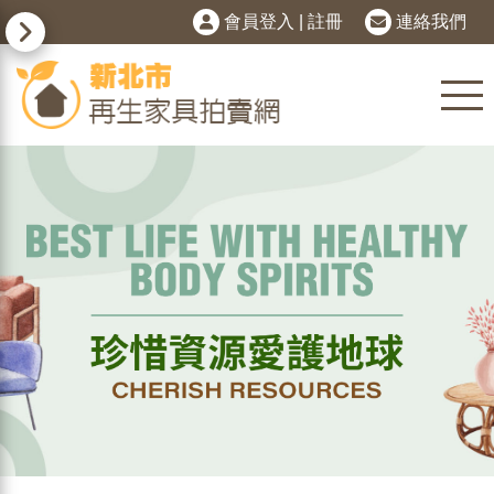
會員登入
|
註冊
連絡我們