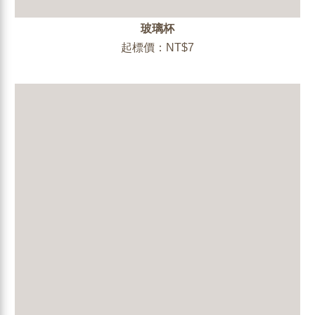
玻璃杯
起標價：NT$7