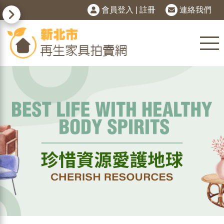
會員登入
|
註冊
連絡我們