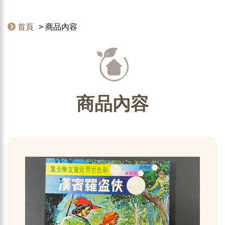
首頁
商品內容
商品內容