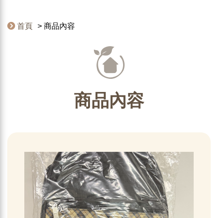
首頁
商品內容
商品內容