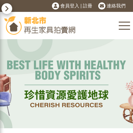
會員登入
|
註冊
連絡我們