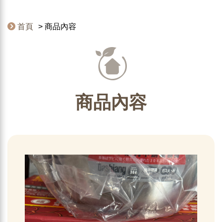
首頁
商品內容
商品內容