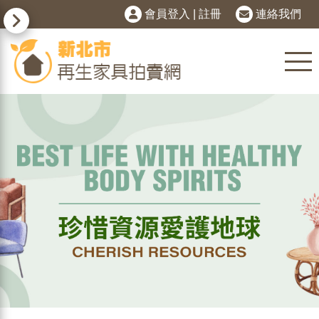
會員登入
|
註冊
連絡我們