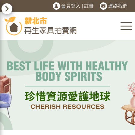
會員登入
|
註冊
連絡我們