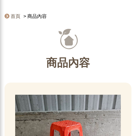
首頁
商品內容
商品內容