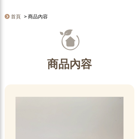
首頁
商品內容
商品內容