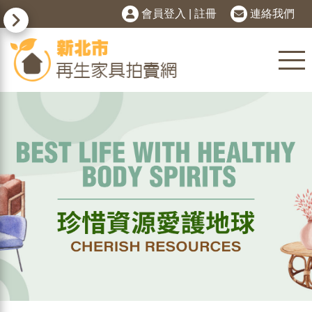
會員登入
|
註冊
連絡我們