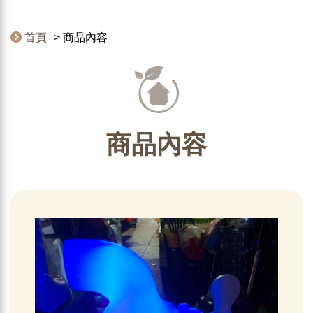
首頁
商品內容
商品內容