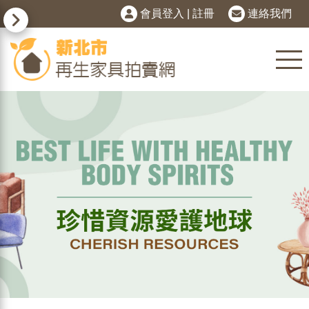
會員登入
|
註冊
連絡我們