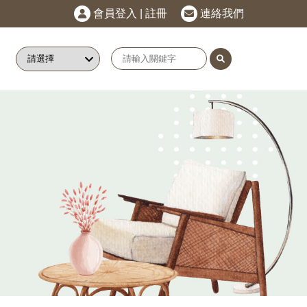
會員登入
|
註冊
連絡我們