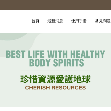
首頁
最新消息
使用手冊
常見問題