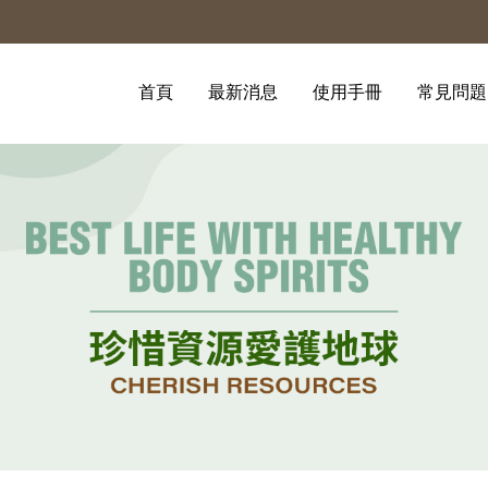
首頁
最新消息
使用手冊
常見問題