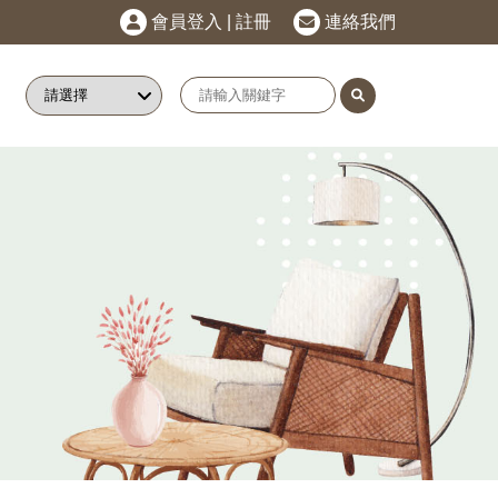
會員登入
|
註冊
連絡我們