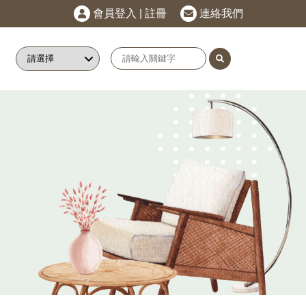
會員登入
|
註冊
連絡我們