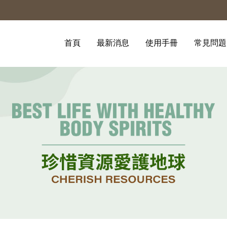
首頁
最新消息
使用手冊
常見問題