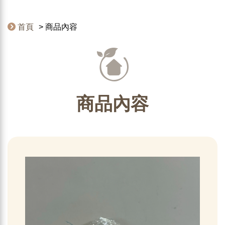
首頁
商品內容
商品內容