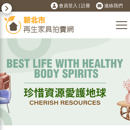
會員登入
|
註冊
連絡我們