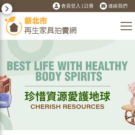
會員登入
|
註冊
連絡我們