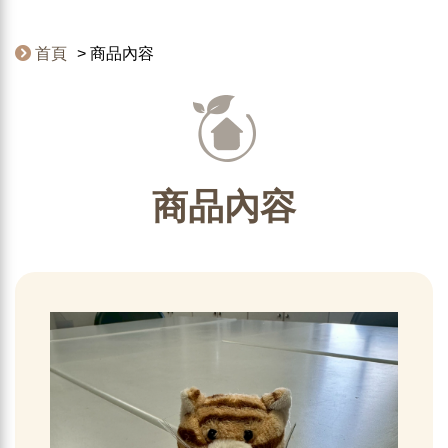
首頁
商品內容
商品內容