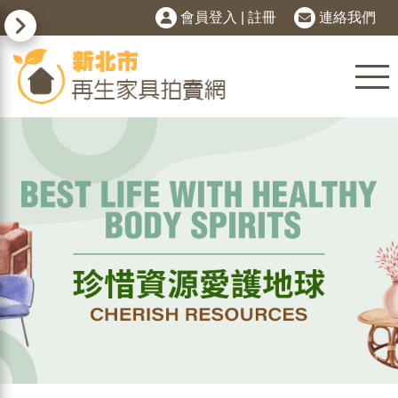
會員登入
|
註冊
連絡我們