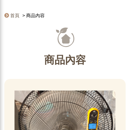
首頁
商品內容
商品內容