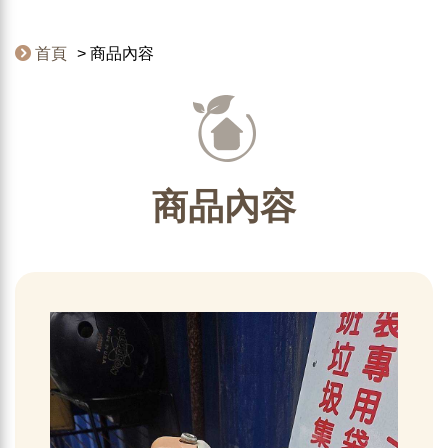
首頁
商品內容
商品內容