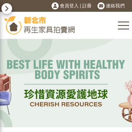
會員登入
|
註冊
連絡我們