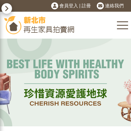
會員登入
|
註冊
連絡我們