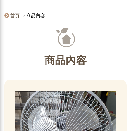
首頁
商品內容
商品內容