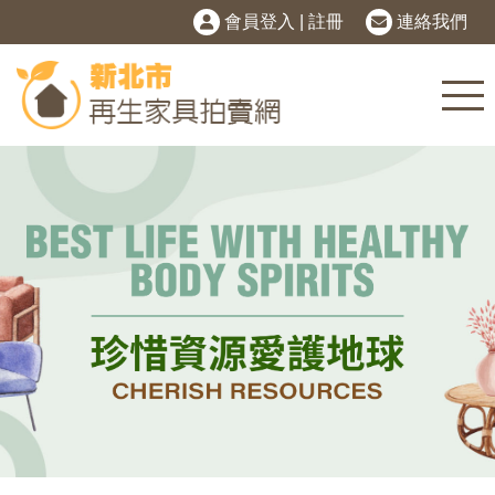
會員登入
|
註冊
連絡我們