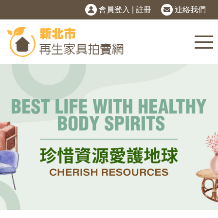
會員登入
|
註冊
連絡我們