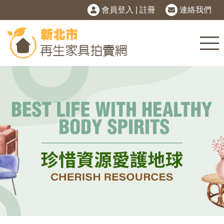
會員登入
|
註冊
連絡我們