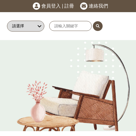
會員登入
|
註冊
連絡我們