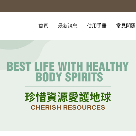
首頁
最新消息
使用手冊
常見問題